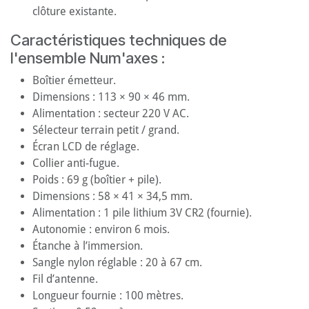
clôture existante.
Caractéristiques techniques de
l'ensemble Num'axes :
Boîtier émetteur.
Dimensions : 113 × 90 × 46 mm.
Alimentation : secteur 220 V AC.
Sélecteur terrain petit / grand.
Écran LCD de réglage.
Collier anti-fugue.
Poids : 69 g (boîtier + pile).
Dimensions : 58 × 41 × 34,5 mm.
Alimentation : 1 pile lithium 3V CR2 (fournie).
Autonomie : environ 6 mois.
Étanche à l’immersion.
Sangle nylon réglable : 20 à 67 cm.
Fil d’antenne.
Longueur fournie : 100 mètres.