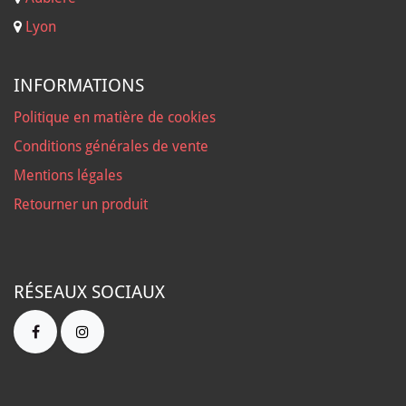
Lyon
INFORMATIONS
Politique en matière de cookies
Conditions générales de vente
Mentions légales
Retourner un produit
RÉSEAUX SOCIAUX