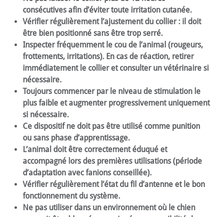
consécutives afin d’éviter toute irritation cutanée.
Vérifier régulièrement l’ajustement du collier : il doit
être bien positionné sans être trop serré.
Inspecter fréquemment le cou de l’animal (rougeurs,
frottements, irritations). En cas de réaction, retirer
immédiatement le collier et consulter un vétérinaire si
nécessaire.
Toujours commencer par le niveau de stimulation le
plus faible et augmenter progressivement uniquement
si nécessaire.
Ce dispositif ne doit pas être utilisé comme punition
ou sans phase d’apprentissage.
L’animal doit être correctement éduqué et
accompagné lors des premières utilisations (période
d’adaptation avec fanions conseillée).
Vérifier régulièrement l’état du fil d’antenne et le bon
fonctionnement du système.
Ne pas utiliser dans un environnement où le chien