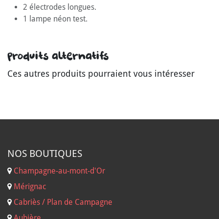
2 électrodes longues.
1 lampe néon test.
Produits alternatifs
Ces autres produits pourraient vous intéresser
NOS B
OUTIQUES
Champagne-au-mont-d'Or
Mérignac
Cabriès / Plan de Campagne
Aubière