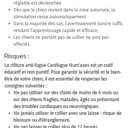
réglable est déclenchée
Dès que le chien revient dans la zone autorisée, la
stimulation cesse automatiquement
Dans la majorité des cas, l’avertissement sonore suffit,
rendant l’apprentissage rapide et efficace.
Les chiens ne portant pas de collier ne sont pas
affectés.
Risques :
La clôture anti-fugue Canifugue Num’axes est un outil
éducatif et non punitif. Pour garantir la sécurité et le bien-
être de votre chien, il est essentiel de respecter les
consignes suivantes :
Ne pas utiliser sur des chiots de moins de 6 mois ou
sur des chiens fragiles, malades, âgés ou présentant
des troubles cardiaques ou neurologiques.
Ne jamais utiliser le collier avec une laisse : risque de
blessure ou d’étranglement.
Ne pas laisser le collier plus de 12 heures