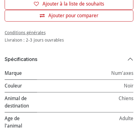
Ajouter à la liste de souhaits
Ajouter pour comparer
Conditions générales
Livraison : 2-3 jours ouvrables
Spécifications
Marque
Num'axes
Couleur
Noir
Animal de
Chiens
destination
Age de
Adulte
l'animal