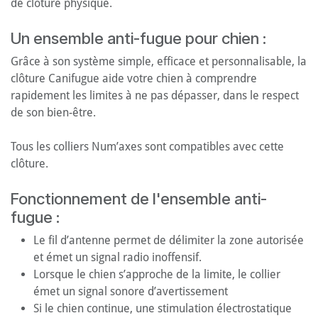
de clôture physique.
Un ensemble anti-fugue pour chien :
Grâce à son système simple, efficace et personnalisable, la
clôture Canifugue aide votre chien à comprendre
rapidement les limites à ne pas dépasser, dans le respect
de son bien-être.
Tous les colliers Num’axes sont compatibles avec cette
clôture.
Fonctionnement de l'ensemble anti-
fugue :
Le fil d’antenne permet de délimiter la zone autorisée
et émet un signal radio inoffensif.
Lorsque le chien s’approche de la limite, le collier
émet un signal sonore d’avertissement
Si le chien continue, une stimulation électrostatique