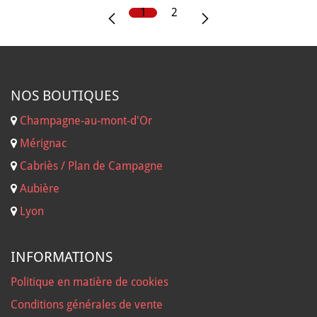
1
2
NOS B
OUTIQUES
Champagne-au-mont-d'Or
Mérignac
Cabriès / Plan de Campagne
Aubière
Lyon
INFORMATIONS
Politique en matière de cookies
Conditions générales de vente