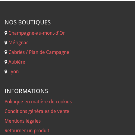
NOS B
OUTIQUES
Champagne-au-mont-d'Or
Mérignac
Cabriès / Plan de Campagne
Aubière
Lyon
INFORMATIONS
Politique en matière de cookies
Conditions générales de vente
Mentions légales
Retourner un produit