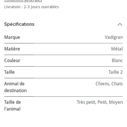
Livraison : 2-3 jours ouvrables
Spécifications
Marque
Vadigran
Matière
Métal
Couleur
Blanc
Taille
Taille 2
Animal de
Chiens
,
Chats
destination
Taille de
Très petit
,
Petit
,
Moyen
l'animal