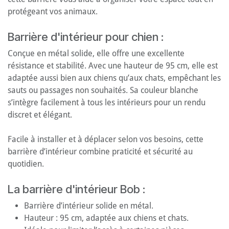
protégeant vos animaux.
Barrière d'intérieur pour chien :
Conçue en métal solide, elle offre une excellente
résistance et stabilité. Avec une hauteur de 95 cm, elle est
adaptée aussi bien aux chiens qu’aux chats, empêchant les
sauts ou passages non souhaités. Sa couleur blanche
s’intègre facilement à tous les intérieurs pour un rendu
discret et élégant.
Facile à installer et à déplacer selon vos besoins, cette
barrière d’intérieur combine praticité et sécurité au
quotidien.
La barrière d'intérieur Bob :
Barrière d’intérieur solide en métal.
Hauteur : 95 cm, adaptée aux chiens et chats.