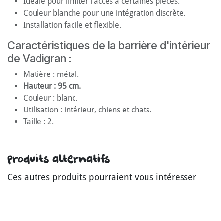
Idéale pour limiter l’accès à certaines pièces.
Couleur blanche pour une intégration discrète.
Installation facile et flexible.
Caractéristiques de la barrière d'intérieur
de Vadigran :
Matière : métal.
Hauteur : 95 cm.
Couleur : blanc.
Utilisation : intérieur, chiens et chats.
Taille : 2.
Produits alternatifs
Ces autres produits pourraient vous intéresser