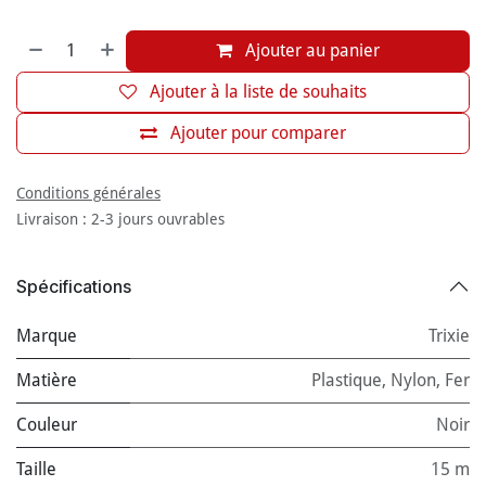
Ajouter au panier
Ajouter à la liste de souhaits
Ajouter pour comparer
Conditions générales
Livraison : 2-3 jours ouvrables
Spécifications
Marque
Trixie
Matière
Plastique
,
Nylon
,
Fer
Couleur
Noir
Taille
15 m