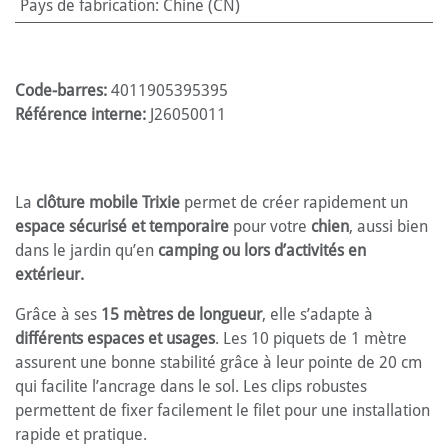
Pays de fabrication
:
Chine (CN)
Code-barres:
4011905395395
Référence interne:
J26050011
La
clôture mobile Trixie
permet de créer rapidement un
espace sécurisé et temporaire
pour votre
chien
, aussi bien
dans le jardin qu’en
camping ou lors d’activités en
extérieur.
Grâce à ses
15 mètres de longueur
, elle s’adapte à
différents espaces et usages
. Les 10 piquets de 1 mètre
assurent une bonne stabilité grâce à leur pointe de 20 cm
qui facilite l’ancrage dans le sol. Les clips robustes
permettent de fixer facilement le filet pour une installation
rapide et pratique.