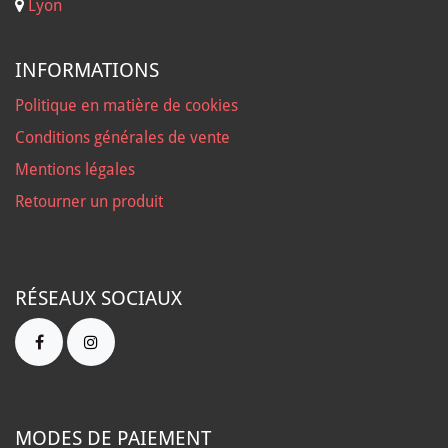
Lyon
INFORMATIONS
Politique en matière de cookies
Conditions générales de vente
Mentions légales
Retourner un produit
RÉSEAUX SOCIAUX
MODES DE PAIEMENT