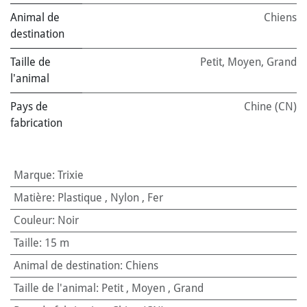
Animal de
Chiens
destination
Taille de
Petit
,
Moyen
,
Grand
l'animal
Pays de
Chine (CN)
fabrication
Marque
:
Trixie
Matière
:
Plastique
,
Nylon
,
Fer
Couleur
:
Noir
Taille
:
15 m
Animal de destination
:
Chiens
Taille de l'animal
:
Petit
,
Moyen
,
Grand