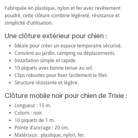
Fabriquée en plastique, nylon et fer avec revêtement
poudré, cette clôture combine légèreté, résistance et
simplicité d’utilisation.
Une clôture extérieur pour chien :
Idéale pour créer un espace temporaire sécurisé.
Convient au jardin, camping ou déplacements.
Installation simple et rapide.
10 piquets avec bonne tenue au sol.
Clips robustes pour fixer facilement le filet.
Structure résistante et légère.
Clôture mobile noir pour chien de Trixie :
Longueur : 15 m.
Coloris : noir.
10 piquets de 1 m.
Pointe d’ancrage : 20 cm.
Matériaux : plastique, nylon, fer.