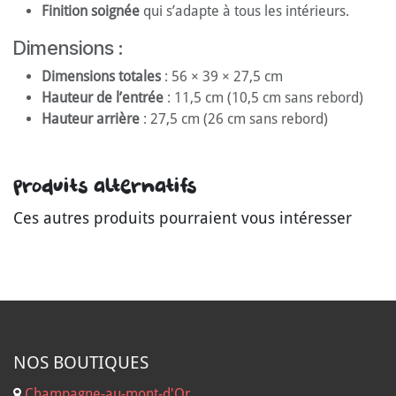
Finition soignée
qui s’adapte à tous les intérieurs.
Dimensions :
Dimensions totales
: 56 × 39 × 27,5 cm
Hauteur de l’entrée
: 11,5 cm (10,5 cm sans rebord)
Hauteur arrière
: 27,5 cm (26 cm sans rebord)
Produits alternatifs
Ces autres produits pourraient vous intéresser
NOS B
OUTIQUES
Champagne-au-mont-d'Or