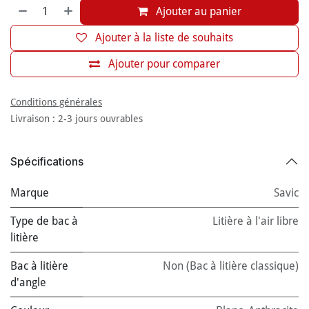
Ajouter au panier
Ajouter à la liste de souhaits
Ajouter pour comparer
Conditions générales
Livraison : 2-3 jours ouvrables
Spécifications
Marque
Savic
Type de bac à
Litière à l'air libre
litière
Bac à litière
Non (Bac à litière classique)
d'angle