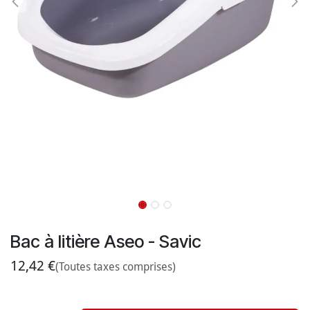
Bac à litière Aseo - Savic
12,42
€
(Toutes taxes comprises)