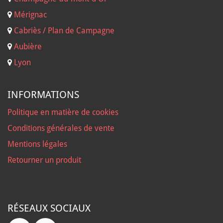
Mérignac
Cabriès / Plan de Campagne
Aubière
Lyon
INFORMATIONS
Politique en matière de cookies
Conditions générales de vente
Mentions légales
Retourner un produit
RÉSEAUX SOCIAUX