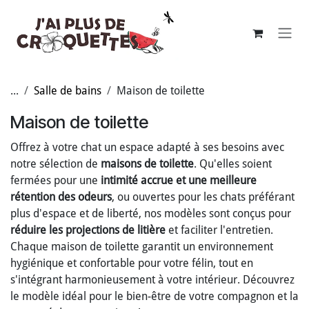
Se rendre au contenu
...
Salle de bains
Maison de toilette
Maison de toilette
Offrez à votre chat un espace adapté à ses besoins avec
notre sélection de
maisons de toilette
. Qu'elles soient
fermées pour une
intimité accrue et une meilleure
rétention des odeurs
, ou ouvertes pour les chats préférant
plus d'espace et de liberté, nos modèles sont conçus pour
réduire les projections de litière
et faciliter l'entretien.
Chaque maison de toilette garantit un environnement
hygiénique et confortable pour votre félin, tout en
s'intégrant harmonieusement à votre intérieur. Découvrez
le modèle idéal pour le bien-être de votre compagnon et la