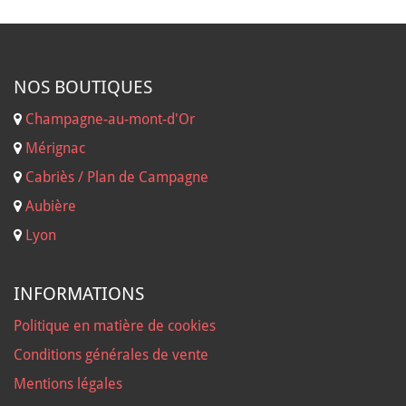
NOS B
OUTIQUES
Champagne-au-mont-d'Or
Mérignac
Cabriès / Plan de Campagne
Aubière
Lyon
INFORMATIONS
Politique en matière de cookies
Conditions générales de vente
Mentions légales