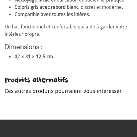
Coloris gris avec rebord blanc
, discret et moderne.
Compatible avec toutes les litières.
Un bac fonctionnel et confortable qui aide à garder votre
intérieur propre.
Dimensions :
42 × 31 × 12,5 cm.
Produits alternatifs
Ces autres produits pourraient vous intéresser