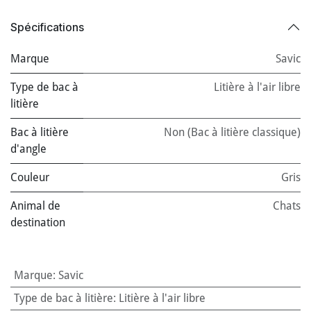
Spécifications
Marque
Savic
Type de bac à
Litière à l'air libre
litière
Bac à litière
Non (Bac à litière classique)
d'angle
Couleur
Gris
Animal de
Chats
destination
Marque
:
Savic
Type de bac à litière
:
Litière à l'air libre