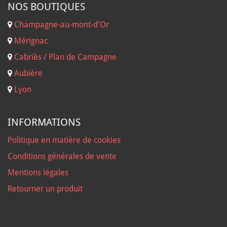
NOS B
OUTIQUES
Champagne-au-mont-d'Or
Mérignac
Cabriès / Plan de Campagne
Aubière
Lyon
INFORMATIONS
Politique en matière de cookies
Conditions générales de vente
Mentions légales
Retourner un produit