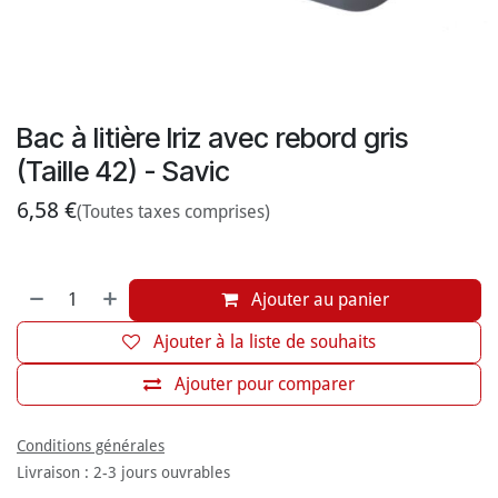
Bac à litière Iriz avec rebord gris
(Taille 42) - Savic
6,58
€
(Toutes taxes comprises)
Ajouter au panier
Ajouter à la liste de souhaits
Ajouter pour comparer
Conditions générales
Livraison : 2-3 jours ouvrables