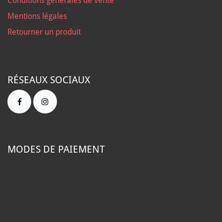
Conditions générales de vente
Mentions légales
Retourner un produit
RÉSEAUX SOCIAUX
MODES DE PAIEMENT