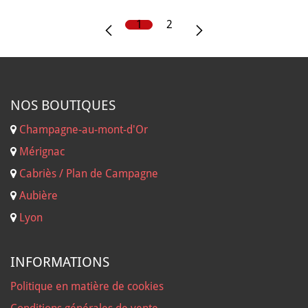
1
2
NOS B
OUTIQUES
Champagne-au-mont-d'Or
Mérignac
Cabriès / Plan de Campagne
Aubière
Lyon
INFORMATIONS
Politique en matière de cookies