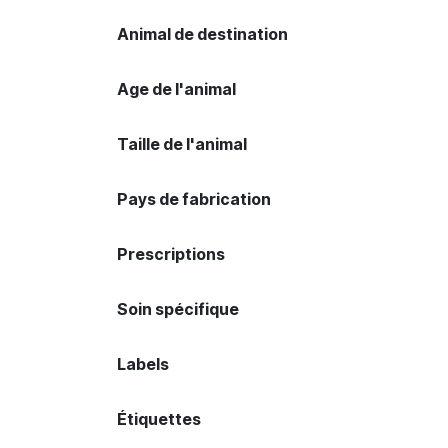
Animal de destination
Age de l'animal
Taille de l'animal
Pays de fabrication
Prescriptions
Soin spécifique
Labels
Étiquettes