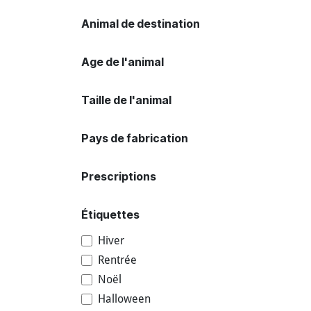
Animal de destination
Age de l'animal
Taille de l'animal
Pays de fabrication
Prescriptions
Étiquettes
Hiver
Rentrée
Noël
Halloween