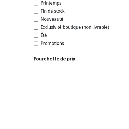
Printemps
Fin de stock
Nouveauté
Exclusivité boutique (non livrable)
Été
Promotions
Fourchette de prix