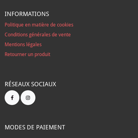
INFORMATIONS
Politique en matière de cookies
Conditions générales de vente
Mentions légales
Retourner un produit
RÉSEAUX SOCIAUX
MODES DE PAIEMENT