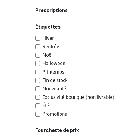
Prescriptions
Étiquettes
Hiver
Rentrée
Noël
Halloween
Printemps
Fin de stock
Nouveauté
Exclusivité boutique (non livrable)
Été
Promotions
Fourchette de prix