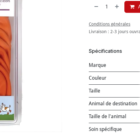
A
Conditions générales
Livraison : 2-3 jours ouvr
Spécifications
Marque
Couleur
Taille
Animal de destination
Taille de l'animal
Soin spécifique