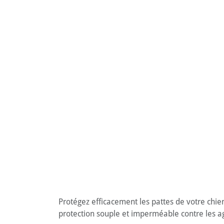
Protégez efficacement les pattes de votre chie
protection souple et imperméable contre les ag