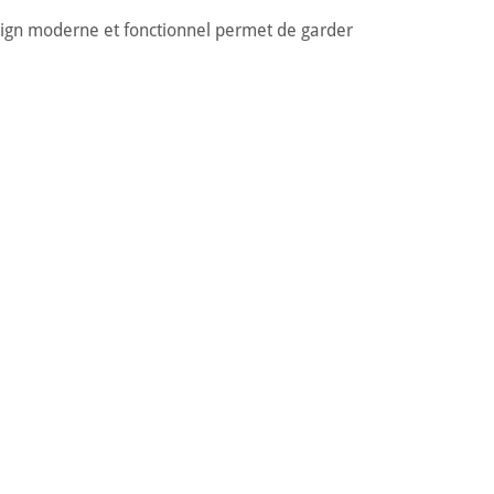
 design moderne et fonctionnel permet de garder