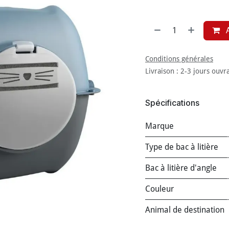
A
Conditions générales
Livraison : 2-3 jours ouvr
Spécifications
Marque
Type de bac à litière
Bac à litière d'angle
Couleur
Animal de destination