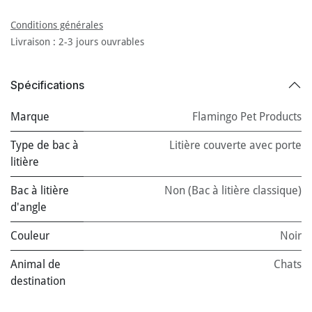
Conditions générales
Livraison : 2-3 jours ouvrables
Spécifications
Marque
Flamingo Pet Products
Type de bac à
Litière couverte avec porte
litière
Bac à litière
Non (Bac à litière classique)
d'angle
Couleur
Noir
Animal de
Chats
destination