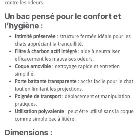
contre les odeurs.
Un bac pensé pour le confort et
l’hygiène :
Intimité préservée
: structure fermée idéale pour les
chats appréciant la tranquillité.
Filtre à charbon actif intégré
: aide à neutraliser
efficacement les mauvaises odeurs.
Coque amovible
: nettoyage rapide et entretien
simplifié.
Porte battante transparente
: accès facile pour le chat
tout en limitant les projections.
Poignée de transport
: déplacement et manipulation
pratiques.
Utilisation polyvalente
: peut être utilisé sans la coque
comme simple bac à litière.
Dimensions :