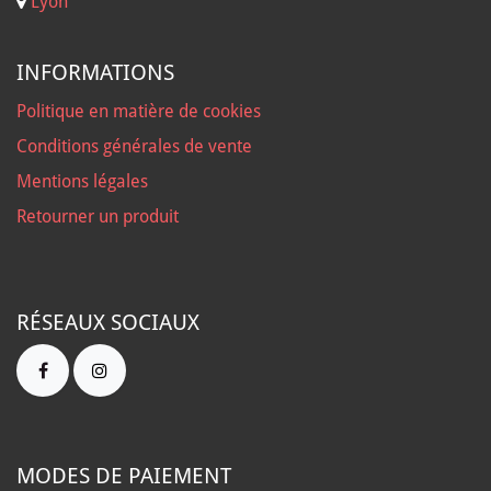
Lyon
INFORMATIONS
Politique en matière de cookies
Conditions générales de vente
Mentions légales
Retourner un produit
RÉSEAUX SOCIAUX
MODES DE PAIEMENT