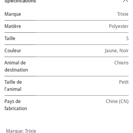
Spécifications
Marque
Trixie
Matière
Polyester
Taille
S
Couleur
Jaune
,
Noir
Animal de
Chiens
destination
Taille de
Petit
l'animal
Pays de
Chine (CN)
fabrication
Marque
:
Trixie