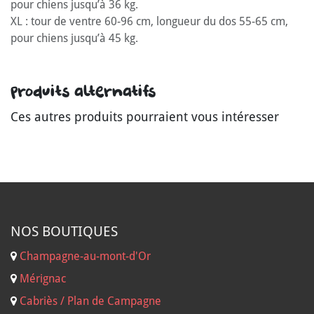
pour chiens jusqu’à 36 kg.
XL : tour de ventre 60-96 cm, longueur du dos 55-65 cm,
pour chiens jusqu’à 45 kg.
Produits alternatifs
Ces autres produits pourraient vous intéresser
NOS B
OUTIQUES
Champagne-au-mont-d'Or
Mérignac
Cabriès / Plan de Campagne