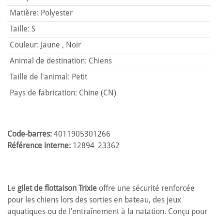
Matière
:
Polyester
Taille
:
S
Couleur
:
Jaune
,
Noir
Animal de destination
:
Chiens
Taille de l'animal
:
Petit
Pays de fabrication
:
Chine (CN)
Code-barres:
4011905301266
Référence interne:
12894_23362
Le
gilet de flottaison Trixie
offre une sécurité renforcée
pour les chiens lors des sorties en bateau, des jeux
aquatiques ou de l’entraînement à la natation. Conçu pour