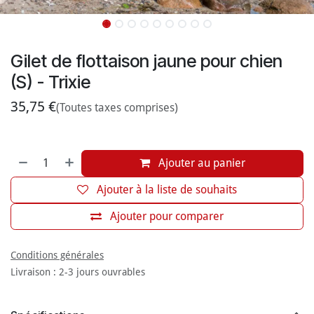
Gilet de flottaison jaune pour chien
(S) - Trixie
35,75
€
(Toutes taxes comprises)
Ajouter au panier
Ajouter à la liste de souhaits
Ajouter pour comparer
Conditions générales
Livraison : 2-3 jours ouvrables