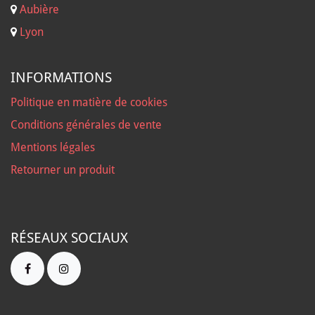
Aubière
Lyon
INFORMATIONS
Politique en matière de cookies
Conditions générales de vente
Mentions légales
Retourner un produit
RÉSEAUX SOCIAUX