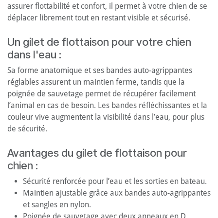
assurer flottabilité et confort, il permet à votre chien de se
déplacer librement tout en restant visible et sécurisé.
Un gilet de flottaison pour votre chien
dans l'eau :
Sa forme anatomique et ses bandes auto-agrippantes
réglables assurent un maintien ferme, tandis que la
poignée de sauvetage permet de récupérer facilement
l’animal en cas de besoin. Les bandes réfléchissantes et la
couleur vive augmentent la visibilité dans l’eau, pour plus
de sécurité.
Avantages du gilet de flottaison pour
chien :
Sécurité renforcée pour l’eau et les sorties en bateau.
Maintien ajustable grâce aux bandes auto-agrippantes
et sangles en nylon.
Poignée de sauvetage avec deux anneaux en D.