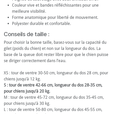
Couleur vive et bandes réfléchissantes pour une
meilleure visibilité.
Forme anatomique pour liberté de mouvement.
Polyester durable et confortable.
Conseils de taille :
Pour choisir la bonne taille, basez-vous sur la capacité du
gilet (poids du chien) et non sur la longueur du dos. La
base de la queue doit rester libre pour que le chien puisse
se diriger correctement dans l’eau.
XS : tour de ventre 30-50 cm, longueur du dos 28 cm, pour
chiens jusqu’à 12 kg.
S : tour de ventre 42-66 cm, longueur du dos 28-35 cm,
pour chiens jusqu’à 20 kg.
M : tour de ventre 45-72 cm, longueur du dos 35-45 cm,
pour chiens jusqu’à 30 kg.
L : tour de ventre 50-80 cm, longueur du dos 45-55 cm,