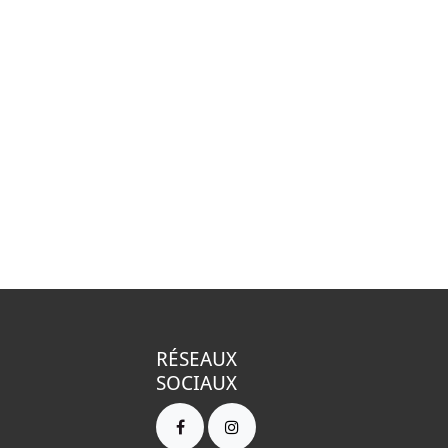
RÉSEAUX
SOCIAUX