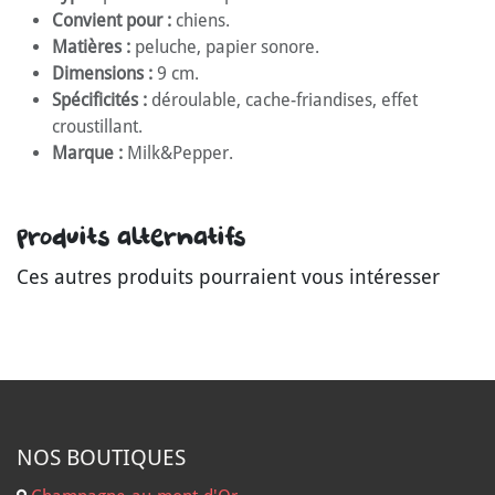
Convient pour :
chiens.
Matières :
peluche, papier sonore.
Dimensions :
9 cm.
Spécificités :
déroulable, cache-friandises, effet
croustillant.
Marque :
Milk&Pepper.
Produits alternatifs
Ces autres produits pourraient vous intéresser
NOS B
OUTIQUES