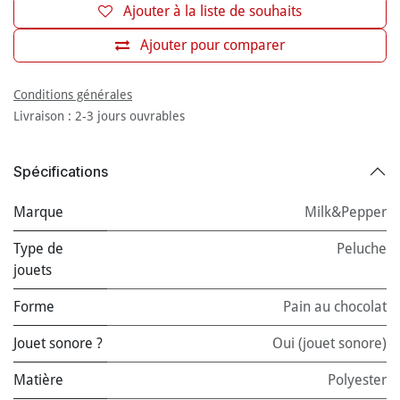
Ajouter à la liste de souhaits
Ajouter pour comparer
Conditions générales
Livraison : 2-3 jours ouvrables
Spécifications
Marque
Milk&Pepper
Type de
Peluche
jouets
Forme
Pain au chocolat
Jouet sonore ?
Oui (jouet sonore)
Matière
Polyester