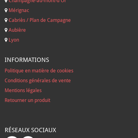
Champagne-au-mont-d'Or
Mérignac
Cabriès / Plan de Campagne
Aubière
Lyon
INFORMATIONS
Politique en matière de cookies
Conditions générales de vente
Mentions légales
Retourner un produit
RÉSEAUX SOCIAUX