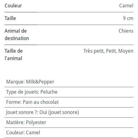
Couleur
Camel
Taille
9 cm
Animal de
Chiens
destination
Taille de
Très petit
,
Petit
,
Moyen
l'animal
Marque
:
Milk&Pepper
Type de jouets
:
Peluche
Forme
:
Pain au chocolat
Jouet sonore ?
:
Oui (jouet sonore)
Matière
:
Polyester
Couleur
:
Camel