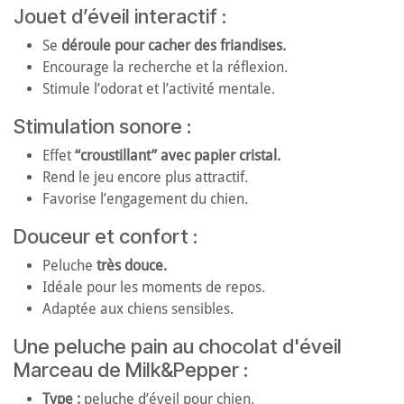
Jouet d’éveil interactif :
Se
déroule pour cacher des friandises.
Encourage la recherche et la réflexion.
Stimule l’odorat et l’activité mentale.
Stimulation sonore :
Effet
“croustillant” avec papier cristal.
Rend le jeu encore plus attractif.
Favorise l’engagement du chien.
Douceur et confort :
Peluche
très douce.
Idéale pour les moments de repos.
Adaptée aux chiens sensibles.
Une peluche pain au chocolat d'éveil
Marceau de Milk&Pepper :
Type :
peluche d’éveil pour chien.