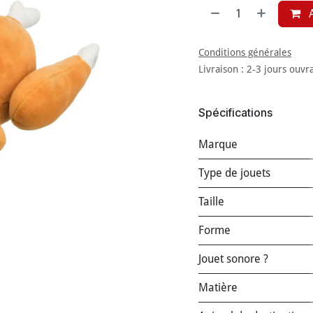
A
Conditions générales
Livraison : 2-3 jours ouvr
Spécifications
Marque
Type de jouets
Taille
Forme
Jouet sonore ?
Matière