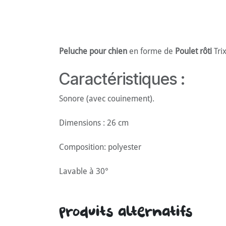
Peluche pour chien
en forme de
Poulet rôti
Trix
Caractéristiques :
Sonore (avec couinement).
Dimensions : 26 cm
Composition: polyester
Lavable à 30°
Produits alternatifs