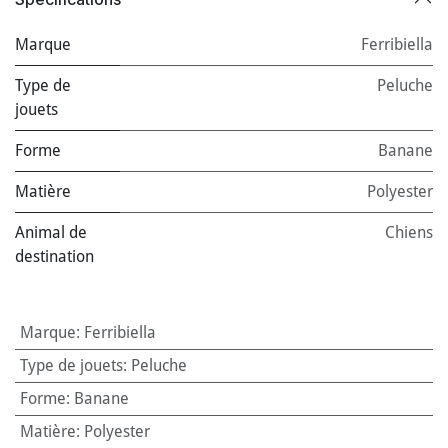
Marque
Ferribiella
Type de
Peluche
jouets
Forme
Banane
Matière
Polyester
Animal de
Chiens
destination
Marque
:
Ferribiella
Type de jouets
:
Peluche
Forme
:
Banane
Matière
:
Polyester