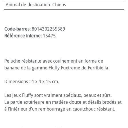
Animal de destination
:
Chiens
Code-barres:
8014302255589
Référence interne:
15475
Peluche résistante avec couinement en forme de
banane de la gamme Fluffy Fuxtreme de Ferribiella.
Dimensions : 4 x 4 x 15 cm.
Les jeux Fluffy sont vraiment spéciaux, beaux et sûrs.
La partie extérieure en matière douce et détails brodés et
à l’intérieur d’un rembourrage en caoutchouc résistant.