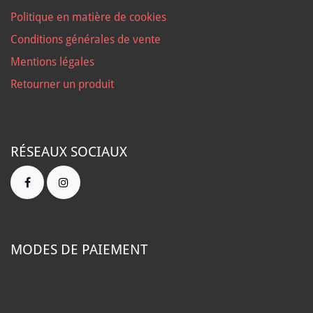
Politique en matière de cookies
Conditions générales de vente
Mentions légales
Retourner un produit
RÉSEAUX SOCIAUX
MODES DE PAIEMENT