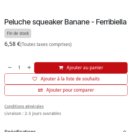
Peluche squeaker Banane - Ferribiella
Fin de stock
6,58
€
(Toutes taxes comprises)
Ajouter au panier
Ajouter à la liste de souhaits
Ajouter pour comparer
Conditions générales
Livraison : 2-3 jours ouvrables
Spécifications