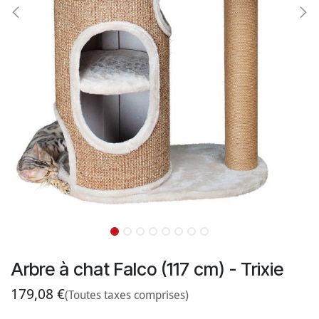
Arbre à chat Falco (117 cm) - Trixie
179,08
€
(Toutes taxes comprises)