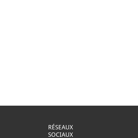
RÉSEAUX
SOCIAUX