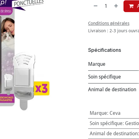
A
Conditions générales
Livraison : 2-3 jours ouvr
Spécifications
Marque
Soin spécifique
Animal de destination
Marque
:
Ceva
Soin spécifique
:
Gestio
Animal de destination