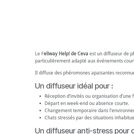
Le F
eliway Help! de Ceva
est un diffuseur de
particulièrement adapté aux événements court
Il diffuse des phéromones apaisantes reconnues 
Un diffuseur idéal pour :
Réception d’invités ou organisation d’une f
Départ en week-end ou absence courte.
Changement temporaire dans l’environne
Chats stressés par des situations inhabitue
Un diffuseur anti-stress pour c