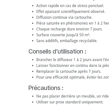
Action rapide en cas de stress ponctuel.
Effet apaisant scientifiquement observé.
Diffusion continue via cartouche.
Pièce saturée en phéromones en 1 à 2 he
Chaque recharge dure environ 7 jours.
Surface couverte jusqu’à 50 m².
Sans additifs, emballage recyclable.
Conseils d’utilisation :
Brancher le diffuseur 1 à 2 jours avant l’
Laisser fonctionner en continu dans la pièc
Remplacer la cartouche après 7 jours.
Pour une efficacité optimale, éviter les zo
Précautions :
Ne pas placer derrière un meuble, un ride
Utiliser sur prise standard uniquement.