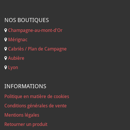
NOS B
OUTIQUES
Champagne-au-mont-d'Or
Mérignac
Cabriès / Plan de Campagne
Aubière
Lyon
INFORMATIONS
Politique en matière de cookies
Conditions générales de vente
Mentions légales
Retourner un produit