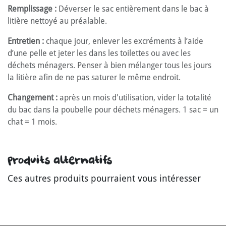
Remplissage :
Déverser le sac entièrement dans le bac à
litière nettoyé au préalable.
Entretien :
chaque jour, enlever les excréments à l’aide
d’une pelle et jeter les dans les toilettes ou avec les
déchets ménagers. Penser à bien mélanger tous les jours
la litière afin de ne pas saturer le même endroit.
Changement :
après un mois d'utilisation, vider la totalité
du bac dans la poubelle pour déchets ménagers. 1 sac = un
chat = 1 mois.
Produits alternatifs
Ces autres produits pourraient vous intéresser