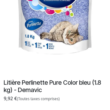
Litière Perlinette Pure Color bleu (1.8
kg) - Demavic
9,92
€
(Toutes taxes comprises)