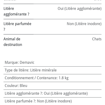
Litière
Oui (Litière agglomérante)
agglomérante ?
Litière parfumée
Non (Litière inodore)
?
Animal de
Chats
destination
Marque
:
Demavic
Type de litière
:
Litière minérale
Conditionnement / Contenance
:
1.8 kg
Couleur
:
Bleu
Litière agglomérante ?
:
Oui (Litière agglomérante)
Litière parfumée ?
:
Non (Litière inodore)