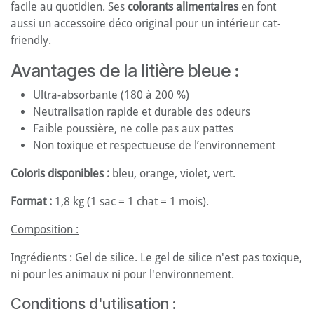
facile au quotidien. Ses
colorants alimentaires
en font
aussi un accessoire déco original pour un intérieur cat-
friendly.
Avantages de la litière bleue :
Ultra-absorbante (180 à 200 %)
Neutralisation rapide et durable des odeurs
Faible poussière, ne colle pas aux pattes
Non toxique et respectueuse de l’environnement
Coloris disponibles :
bleu, orange, violet, vert.
Format :
1,8 kg (1 sac = 1 chat = 1 mois).
Composition :
Ingrédients : Gel de silice. Le gel de silice n'est pas toxique,
ni pour les animaux ni pour l'environnement.
Conditions d'utilisation :