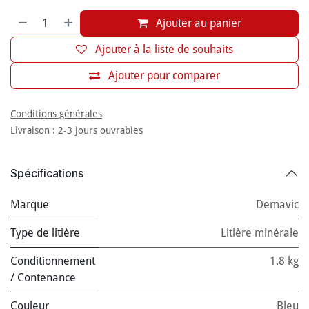
Ajouter au panier
Ajouter à la liste de souhaits
Ajouter pour comparer
Conditions générales
Livraison : 2-3 jours ouvrables
Spécifications
Marque
Demavic
Type de litière
Litière minérale
Conditionnement
1.8 kg
/ Contenance
Couleur
Bleu