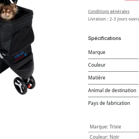
Conditions générales
Livraison : 2-3 jours ouvr
Spécifications
Marque
Couleur
Matière
Animal de destination
Pays de fabrication
Marque
:
Trixie
Couleur
:
Noir