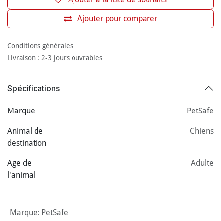
Ajouter pour comparer
Conditions générales
Livraison : 2-3 jours ouvrables
Spécifications
Marque
PetSafe
Animal de
Chiens
destination
Age de
Adulte
l'animal
Marque
:
PetSafe