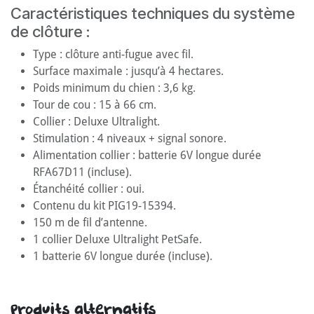
Caractéristiques techniques du système
de clôture :
Type : clôture anti-fugue avec fil.
Surface maximale : jusqu’à 4 hectares.
Poids minimum du chien : 3,6 kg.
Tour de cou : 15 à 66 cm.
Collier : Deluxe Ultralight.
Stimulation : 4 niveaux + signal sonore.
Alimentation collier : batterie 6V longue durée
RFA67D11 (incluse).
Étanchéité collier : oui.
Contenu du kit PIG19-15394.
150 m de fil d’antenne.
1 collier Deluxe Ultralight PetSafe.
1 batterie 6V longue durée (incluse).
Produits alternatifs