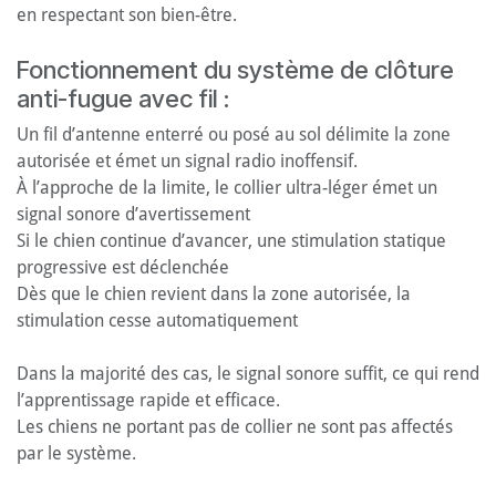
en respectant son bien-être.
Fonctionnement du système de clôture
anti-fugue avec fil :
Un fil d’antenne enterré ou posé au sol délimite la zone
autorisée et émet un signal radio inoffensif.
À l’approche de la limite, le collier ultra-léger émet un
signal sonore d’avertissement
Si le chien continue d’avancer, une stimulation statique
progressive est déclenchée
Dès que le chien revient dans la zone autorisée, la
stimulation cesse automatiquement
Dans la majorité des cas, le signal sonore suffit, ce qui rend
l’apprentissage rapide et efficace.
Les chiens ne portant pas de collier ne sont pas affectés
par le système.