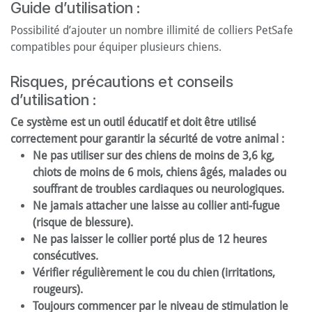
Guide d’utilisation :
Possibilité d’ajouter un nombre illimité de colliers PetSafe
compatibles pour équiper plusieurs chiens.
Risques, précautions et conseils
d’utilisation :
Ce système est un outil éducatif et doit être utilisé
correctement pour garantir la sécurité de votre animal :
Ne pas utiliser sur des chiens de moins de 3,6 kg,
chiots de moins de 6 mois, chiens âgés, malades ou
souffrant de troubles cardiaques ou neurologiques.
Ne jamais attacher une laisse au collier anti-fugue
(risque de blessure).
Ne pas laisser le collier porté plus de 12 heures
consécutives.
Vérifier régulièrement le cou du chien (irritations,
rougeurs).
Toujours commencer par le niveau de stimulation le