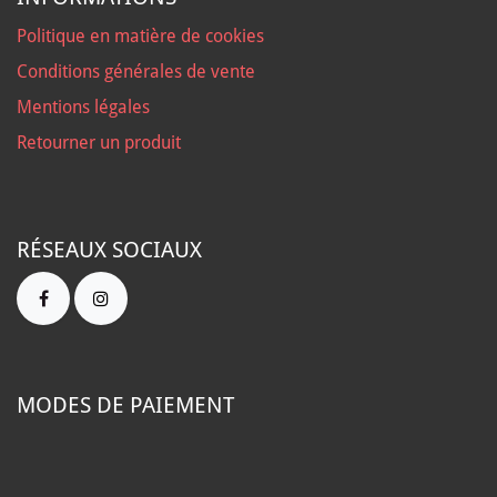
Politique en matière de cookies
Conditions générales de vente
Mentions légales
Retourner un produit
RÉSEAUX SOCIAUX
MODES DE PAIEMENT