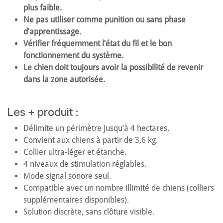
plus faible.
Ne pas utiliser comme punition ou sans phase
d’apprentissage.
Vérifier fréquemment l’état du fil et le bon
fonctionnement du système.
Le chien doit toujours avoir la possibilité de revenir
dans la zone autorisée.
Les + produit :
Délimite un périmètre jusqu’à 4 hectares.
Convient aux chiens à partir de 3,6 kg.
Collier ultra-léger et étanche.
4 niveaux de stimulation réglables.
Mode signal sonore seul.
Compatible avec un nombre illimité de chiens (colliers
supplémentaires disponibles).
Solution discrète, sans clôture visible.