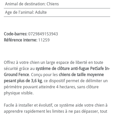
Animal de destination
:
Chiens
Age de l'animal
:
Adulte
Code-barres:
0729849153943
Référence interne:
11259
Offrez à votre chien un large espace de liberté en toute
sécurité grâce au
système de clôture anti-fugue PetSafe In-
Ground Fence
. Conçu pour les
chiens de taille moyenne
pesant plus de 3,6 kg
, ce dispositif permet de délimiter un
périmètre pouvant atteindre 4 hectares, sans clôture
physique visible.
Facile à installer et évolutif, ce système aide votre chien à
apprendre rapidement les limites à ne pas dépasser, tout