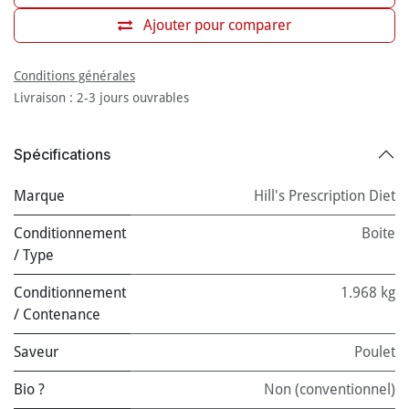
Ajouter pour comparer
Conditions générales
Livraison : 2-3 jours ouvrables
Spécifications
Marque
Hill's Prescription Diet
Conditionnement
Boite
/ Type
Conditionnement
1.968 kg
/ Contenance
Saveur
Poulet
Bio ?
Non (conventionnel)