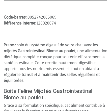
Code-barres:
0052742065069
Référence interne:
J26020074
Prenez soin du système digestif de votre chat avec les
mijotés Gastrointestinal Biome au poulet
, une alimentation
diététique complète conçue pour soutenir efficacement la
santé intestinale. Cette recette hautement digestible
apporte tous les nutriments essentiels tout en aidant à
réguler le transit
et à
maintenir des selles régulières et
équilibrées
.
Boite Feline Mijotés Gastrointestinal
Biome au poulet :
Grâce à sa formulation spécifique, cet aliment contribue à