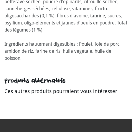
betterave séchée, poudre d'épinards, citrouille séchée,
canneberges séchées, cellulose, vitamines, fructo-
oligosaccharides (0,1 %), fibres d'avoine, taurine, sucres,
psyllium, oligo-éléments et jaunes d'oeufs en poudre. Total
des légumes (1 %).
Ingrédients hautement digestibles : Poulet, foie de porc,
amidon de riz, farine de riz, huile végétale, huile de
poisson.
Produits alternatifs
Ces autres produits pourraient vous intéresser