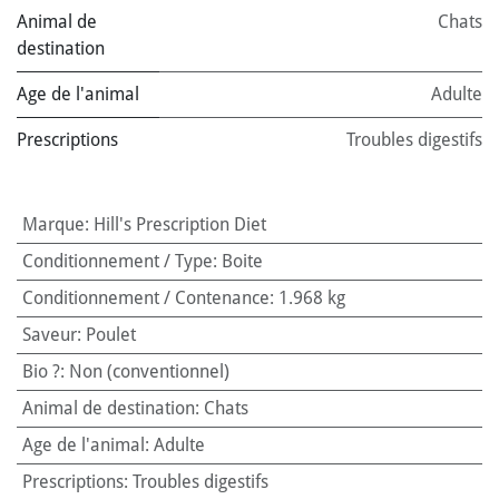
Animal de
Chats
destination
Age de l'animal
Adulte
Prescriptions
Troubles digestifs
Marque
:
Hill's Prescription Diet
Conditionnement / Type
:
Boite
Conditionnement / Contenance
:
1.968 kg
Saveur
:
Poulet
Bio ?
:
Non (conventionnel)
Animal de destination
:
Chats
Age de l'animal
:
Adulte
Prescriptions
:
Troubles digestifs