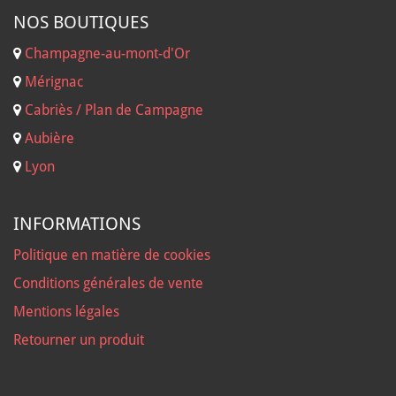
NOS B
OUTIQUES
Champagne-au-mont-d'Or
Mérignac
Cabriès / Plan de Campagne
Aubière
Lyon
INFORMATIONS
Politique en matière de cookies
Conditions générales de vente
Mentions légales
Retourner un produit