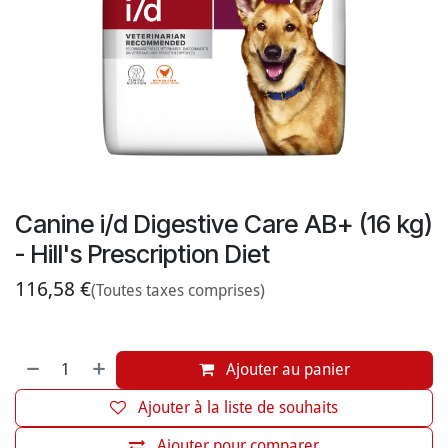
Canine i/d Digestive Care AB+ (16 kg)
- Hill's Prescription Diet
116,58
€
(Toutes taxes comprises)
Ajouter au panier
Ajouter à la liste de souhaits
Ajouter pour comparer