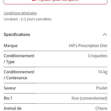
Conditions générales
Livraison : 2-3 jours ouvrables
Spécifications
Marque
Hill's Prescription Diet
Conditionnement
Croquettes
/ Type
Conditionnement
16 kg
/ Contenance
Saveur
Poulet
Bio ?
Non (conventionnel)
Animal de
Chiens