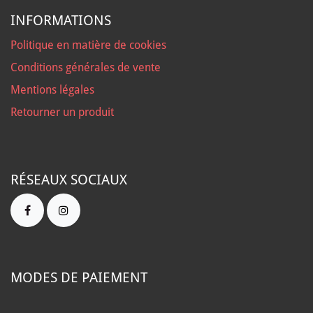
INFORMATIONS
Politique en matière de cookies
Conditions générales de vente
Mentions légales
Retourner un produit
RÉSEAUX SOCIAUX
MODES DE PAIEMENT