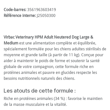
Code-barres:
3561963603419
Référence interne:
J25050300
Virbac Veterinary HPM Adult Neutered Dog Large &
Medium
est une alimentation complète et équilibrée,
spécialement formulée pour les chiens adultes stérilisés de
moyenne et grande taille (à partir de 11 kg). Conçue pour
aider à maintenir le poids de forme et soutenir la santé
globale de votre compagnon, cette formule riche en
protéines animales et pauvre en glucides respecte les
besoins nutritionnels naturels des chiens.
Les atouts de cette formule :
Riche en protéines animales (34 %) : favorise le maintien
de la masse musculaire et la vitalité.