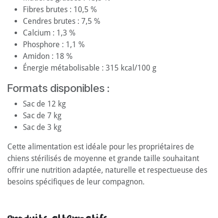
Fibres brutes : 10,5 %
Cendres brutes : 7,5 %
Calcium : 1,3 %
Phosphore : 1,1 %
Amidon : 18 %
Énergie métabolisable : 315 kcal/100 g
Formats disponibles :
Sac de 12 kg
Sac de 7 kg
Sac de 3 kg
Cette alimentation est idéale pour les propriétaires de
chiens stérilisés de moyenne et grande taille souhaitant
offrir une nutrition adaptée, naturelle et respectueuse des
besoins spécifiques de leur compagnon.