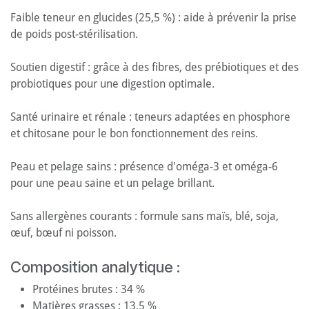
Faible teneur en glucides (25,5 %) : aide à prévenir la prise
de poids post-stérilisation.
Soutien digestif : grâce à des fibres, des prébiotiques et des
probiotiques pour une digestion optimale.
Santé urinaire et rénale : teneurs adaptées en phosphore
et chitosane pour le bon fonctionnement des reins.
Peau et pelage sains : présence d'oméga-3 et oméga-6
pour une peau saine et un pelage brillant.
Sans allergènes courants : formule sans maïs, blé, soja,
œuf, bœuf ni poisson.
Composition analytique :
Protéines brutes : 34 %
Matières grasses : 13,5 %