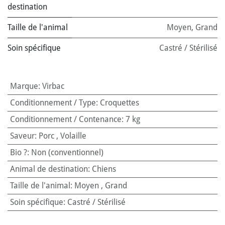
destination
Taille de l'animal
Moyen
,
Grand
Soin spécifique
Castré / Stérilisé
Marque
:
Virbac
Conditionnement / Type
:
Croquettes
Conditionnement / Contenance
:
7 kg
Saveur
:
Porc
,
Volaille
Bio ?
:
Non (conventionnel)
Animal de destination
:
Chiens
Taille de l'animal
:
Moyen
,
Grand
Soin spécifique
:
Castré / Stérilisé