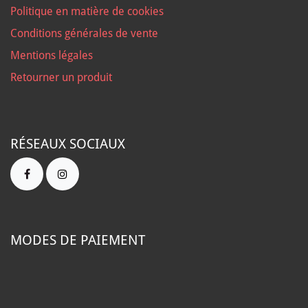
Politique en matière de cookies
Conditions générales de vente
Mentions légales
Retourner un produit
RÉSEAUX SOCIAUX
MODES DE PAIEMENT