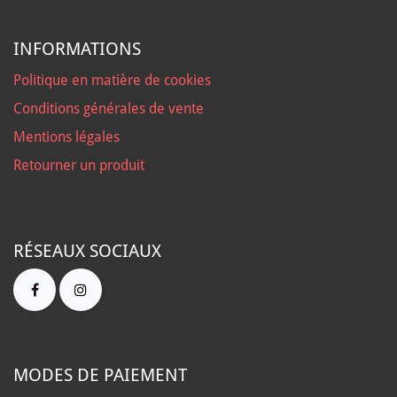
INFORMATIONS
Politique en matière de cookies
Conditions générales de vente
Mentions légales
Retourner un produit
RÉSEAUX SOCIAUX
MODES DE PAIEMENT