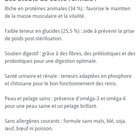
Riche en protéines animales (34 %) : favorise le maintien
de la masse musculaire et la vitalité.
Faible teneur en glucides (25,5 %) : aide à prévenir la prise
de poids post-stérilisation.
Soutien digestif : grâce à des fibres, des prébiotiques et des
probiotiques pour une digestion optimale.
Santé urinaire et rénale : teneurs adaptées en phosphore
et chitosane pour le bon fonctionnement des reins.
Peau et pelage sains : présence d'oméga-3 et oméga-6
pour une peau saine et un pelage brillant.
Sans allergènes courants : formule sans maïs, blé, soja,
œuf, bœuf ni poisson.