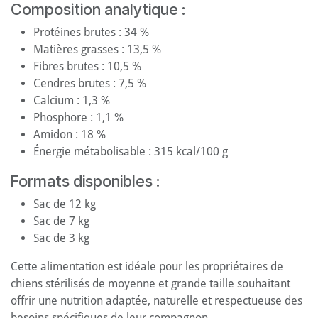
Composition analytique :
Protéines brutes : 34 %
Matières grasses : 13,5 %
Fibres brutes : 10,5 %
Cendres brutes : 7,5 %
Calcium : 1,3 %
Phosphore : 1,1 %
Amidon : 18 %
Énergie métabolisable : 315 kcal/100 g
Formats disponibles :
Sac de 12 kg
Sac de 7 kg
Sac de 3 kg
Cette alimentation est idéale pour les propriétaires de
chiens stérilisés de moyenne et grande taille souhaitant
offrir une nutrition adaptée, naturelle et respectueuse des
besoins spécifiques de leur compagnon.