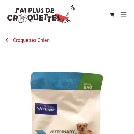
Se rendre au contenu
Croquettes Chien