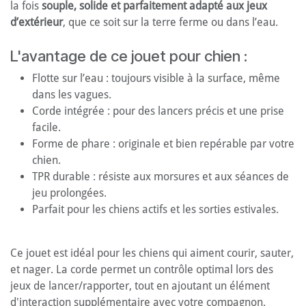
la fois
souple, solide et parfaitement adapté aux jeux
d’extérieur
, que ce soit sur la terre ferme ou dans l’eau.
L'avantage de ce jouet pour chien :
Flotte sur l’eau : toujours visible à la surface, même
dans les vagues.
Corde intégrée : pour des lancers précis et une prise
facile.
Forme de phare : originale et bien repérable par votre
chien.
TPR durable : résiste aux morsures et aux séances de
jeu prolongées.
Parfait pour les chiens actifs et les sorties estivales.
Ce jouet est idéal pour les chiens qui aiment courir, sauter,
et nager. La corde permet un contrôle optimal lors des
jeux de lancer/rapporter, tout en ajoutant un élément
d'interaction supplémentaire avec votre compagnon.