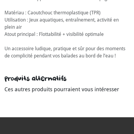
Matériau : Caoutchouc thermoplastique (TPR)
Utilisation : Jeux aquatiques, entraînement, activité en
plein air
Atout principal : Flottabilité + visibilité optimale
Un accessoire ludique, pratique et sûr pour des moments
de complicité pendant vos balades au bord de l’eau !
Produits alternatifs
Ces autres produits pourraient vous intéresser