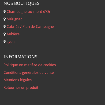
NOS B
OUTIQUES
Champagne-au-mont-d'Or
Mérignac
Cabriès / Plan de Campagne
Aubière
Lyon
INFORMATIONS
Politique en matière de cookies
Conditions générales de vente
Mentions légales
Retourner un produit