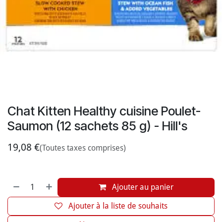
Chat Kitten Healthy cuisine Poulet-
Saumon (12 sachets 85 g) - Hill's
19,08
€
(Toutes taxes comprises)
Ajouter au panier
Ajouter à la liste de souhaits