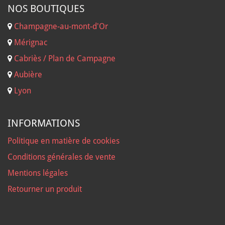
NOS B
OUTIQUES
Champagne-au-mont-d'Or
Mérignac
Cabriès / Plan de Campagne
Aubière
Lyon
INFORMATIONS
Politique en matière de cookies
Conditions générales de vente
Mentions légales
Retourner un produit