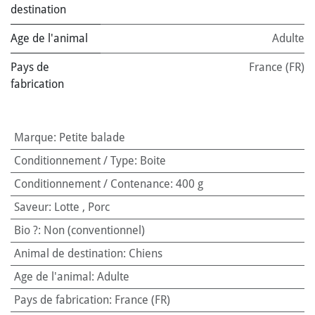
destination
Age de l'animal
Adulte
Pays de
France (FR)
fabrication
Marque
:
Petite balade
Conditionnement / Type
:
Boite
Conditionnement / Contenance
:
400 g
Saveur
:
Lotte
,
Porc
Bio ?
:
Non (conventionnel)
Animal de destination
:
Chiens
Age de l'animal
:
Adulte
Pays de fabrication
:
France (FR)