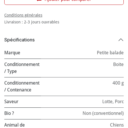
Conditions générales
Livraison : 2-3 jours ouvrables
Spécifications
Marque
Petite balade
Conditionnement
Boite
/ Type
Conditionnement
400 g
/ Contenance
Saveur
Lotte
,
Porc
Bio ?
Non (conventionnel)
Animal de
Chiens