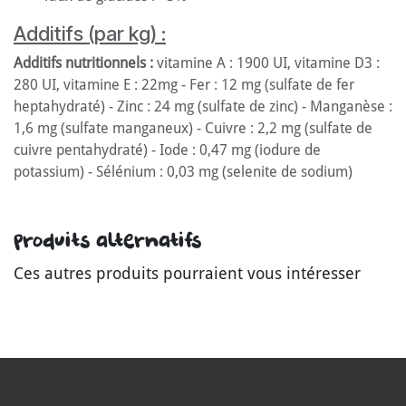
Additifs (par kg) :
Additifs nutritionnels :
vitamine A : 1900 UI, vitamine D3 :
280 UI, vitamine E : 22mg - Fer : 12 mg (sulfate de fer
heptahydraté) - Zinc : 24 mg (sulfate de zinc) - Manganèse :
1,6 mg (sulfate manganeux) - Cuivre : 2,2 mg (sulfate de
cuivre pentahydraté) - Iode : 0,47 mg (iodure de
potassium) - Sélénium : 0,03 mg (selenite de sodium)
Produits alternatifs
Ces autres produits pourraient vous intéresser