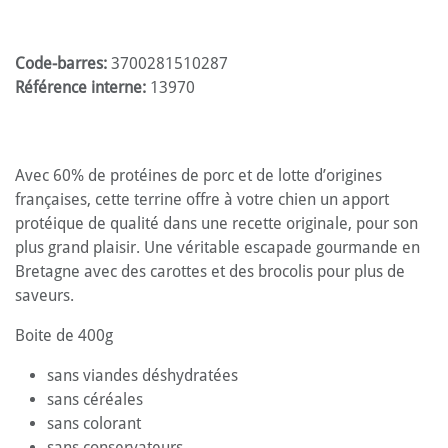
Code-barres:
3700281510287
Référence interne:
13970
Avec 60% de protéines de porc et de lotte d’origines
françaises, cette terrine offre à votre chien un apport
protéique de qualité dans une recette originale, pour son
plus grand plaisir. Une véritable escapade gourmande en
Bretagne avec des carottes et des brocolis pour plus de
saveurs.
Boite de 400g
sans viandes déshydratées
sans céréales
sans colorant
sans conservateurs