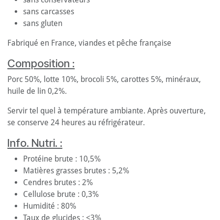
sans carcasses
sans gluten
Fabriqué en France, viandes et pêche française
Composition :
Porc 50%, lotte 10%, brocoli 5%, carottes 5%, minéraux,
huile de lin 0,2%.
Servir tel quel à température ambiante. Après ouverture,
se conserve 24 heures au réfrigérateur.
Info. Nutri. :
Protéine brute : 10,5%
Matières grasses brutes : 5,2%
Cendres brutes : 2%
Cellulose brute : 0,3%
Humidité : 80%
Taux de glucides : <3%