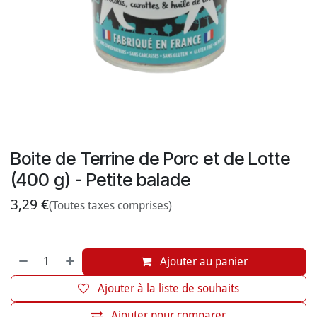
Boite de Terrine de Porc et de Lotte
(400 g) - Petite balade
3,29
€
(Toutes taxes comprises)
Ajouter au panier
Ajouter à la liste de souhaits
Ajouter pour comparer