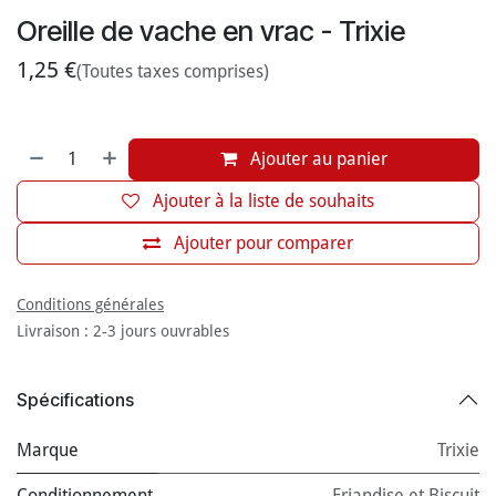
Oreille de vache en vrac - Trixie
1,25
€
(Toutes taxes comprises)
Ajouter au panier
Ajouter à la liste de souhaits
Ajouter pour comparer
Conditions générales
Livraison : 2-3 jours ouvrables
Spécifications
Marque
Trixie
Conditionnement
Friandise et Biscuit