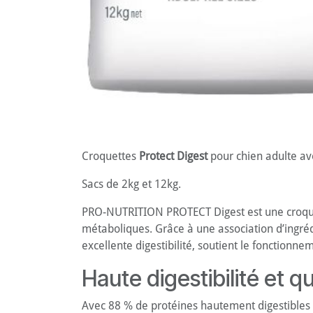
Croquettes
Protect Digest
pour chien adulte av
Sacs de 2kg et 12kg.
PRO-NUTRITION PROTECT Digest est une croquett
métaboliques. Grâce à une association d’ingréd
excellente digestibilité, soutient le fonctionn
Haute digestibilité et qu
Avec 88 % de protéines hautement digestibles 