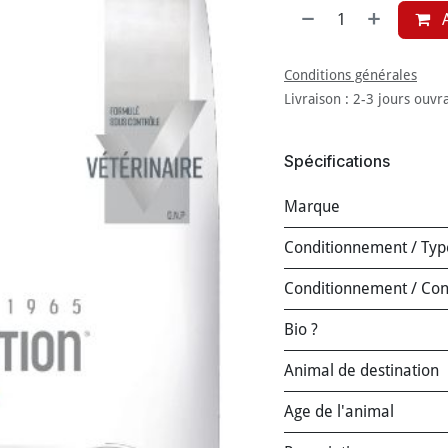
A
Conditions générales
Livraison : 2-3 jours ouvr
Spécifications
Marque
Conditionnement / Typ
Conditionnement / Co
Bio ?
Animal de destination
Age de l'animal