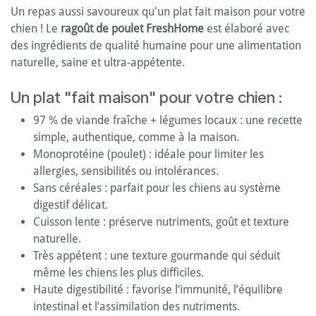
Un repas aussi savoureux qu'un plat fait maison pour votre
chien ! Le
ragoût de poulet FreshHome
est élaboré avec
des ingrédients de qualité humaine pour une alimentation
naturelle, saine et ultra-appétente.
Un plat "fait maison" pour votre chien :
97 % de viande fraîche + légumes locaux : une recette
simple, authentique, comme à la maison.
Monoprotéine (poulet) : idéale pour limiter les
allergies, sensibilités ou intolérances.
Sans céréales : parfait pour les chiens au système
digestif délicat.
Cuisson lente : préserve nutriments, goût et texture
naturelle.
Très appétent : une texture gourmande qui séduit
même les chiens les plus difficiles.
Haute digestibilité : favorise l’immunité, l’équilibre
intestinal et l’assimilation des nutriments.