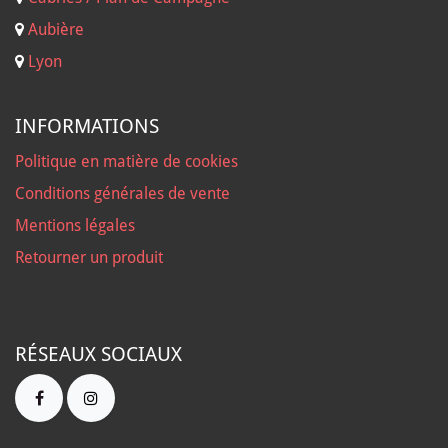
Aubière
Lyon
INFORMATIONS
Politique en matière de cookies
Conditions générales de vente
Mentions légales
Retourner un produit
RÉSEAUX SOCIAUX