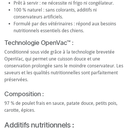
Prêt à servir : ne nécessite ni frigo ni congélateur.
100 % naturel : sans colorants, additifs ni
conservateurs artificiels.
Formulé par des vétérinaires : répond aux besoins
nutritionnels essentiels des chiens.
Technologie OpenVac™ :
Conditionné sous vide grâce à la technologie brevetée
OpenVac, qui permet une cuisson douce et une
conservation prolongée sans le moindre conservateur. Les
saveurs et les qualités nutritionnelles sont parfaitement
préservées.
Composition :
97 % de poulet frais en sauce, patate douce, petits pois,
carotte, épices.
Additifs nutritionnels :