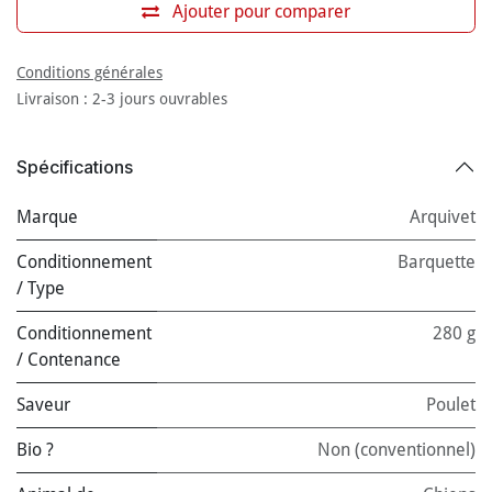
Ajouter pour comparer
Conditions générales
Livraison : 2-3 jours ouvrables
Spécifications
Marque
Arquivet
Conditionnement
Barquette
/ Type
Conditionnement
280 g
/ Contenance
Saveur
Poulet
Bio ?
Non (conventionnel)