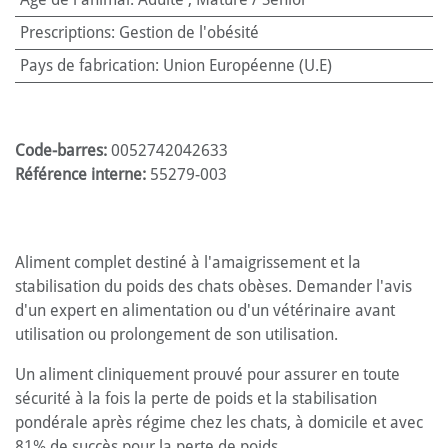
Prescriptions
:
Gestion de l'obésité
Pays de fabrication
:
Union Européenne (U.E)
Code-barres:
0052742042633
Référence interne:
55279-003
Aliment complet destiné à l'amaigrissement et la
stabilisation du poids des chats obèses. Demander l'avis
d'un expert en alimentation ou d'un vétérinaire avant
utilisation ou prolongement de son utilisation.
Un aliment cliniquement prouvé pour assurer en toute
sécurité à la fois la perte de poids et la stabilisation
pondérale après régime chez les chats, à domicile et avec
81% de succès pour la perte de poids.