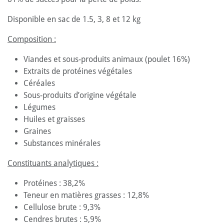
Disponible en sac de 1.5, 3, 8 et 12 kg
Composition :
Viandes et sous-produits animaux (poulet 16%)
Extraits de protéines végétales
Céréales
Sous-produits d’origine végétale
Légumes
Huiles et graisses
Graines
Substances minérales
Constituants analytiques :
Protéines : 38,2%
Teneur en matières grasses : 12,8%
Cellulose brute : 9,3%
Cendres brutes : 5,9%