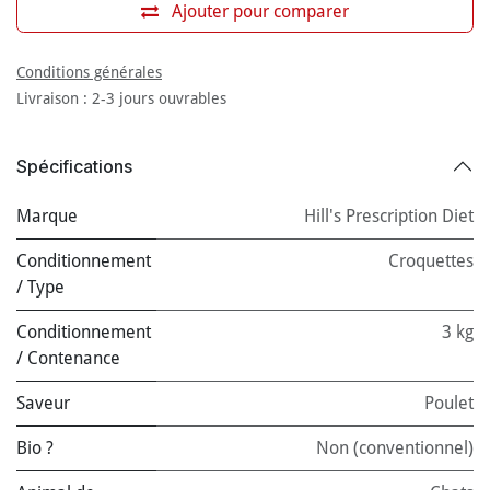
Ajouter pour comparer
Conditions générales
Livraison : 2-3 jours ouvrables
Spécifications
Marque
Hill's Prescription Diet
Conditionnement
Croquettes
/ Type
Conditionnement
3 kg
/ Contenance
Saveur
Poulet
Bio ?
Non (conventionnel)