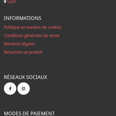
Lyon
INFORMATIONS
Politique en matière de cookies
Conditions générales de vente
Mentions légales
Retourner un produit
RÉSEAUX SOCIAUX
MODES DE PAIEMENT