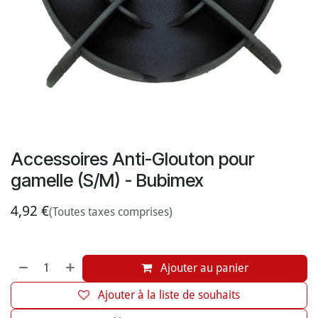
Accessoires Anti-Glouton pour
gamelle (S/M) - Bubimex
4,92
€
(Toutes taxes comprises)
Ajouter au panier
Ajouter à la liste de souhaits