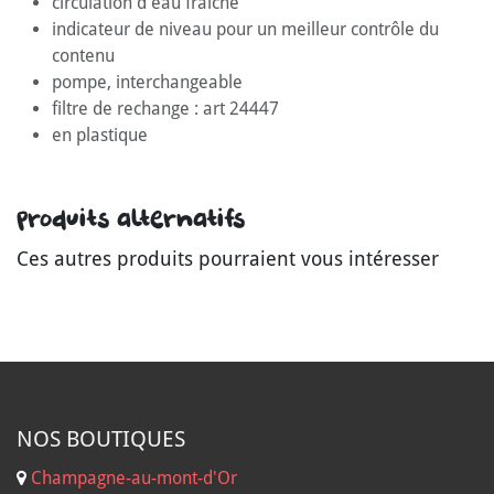
circulation d'eau fraîche
indicateur de niveau pour un meilleur contrôle du
contenu
pompe, interchangeable
filtre de rechange : art 24447
en plastique
Produits alternatifs
Ces autres produits pourraient vous intéresser
NOS B
OUTIQUES
Champagne-au-mont-d'Or