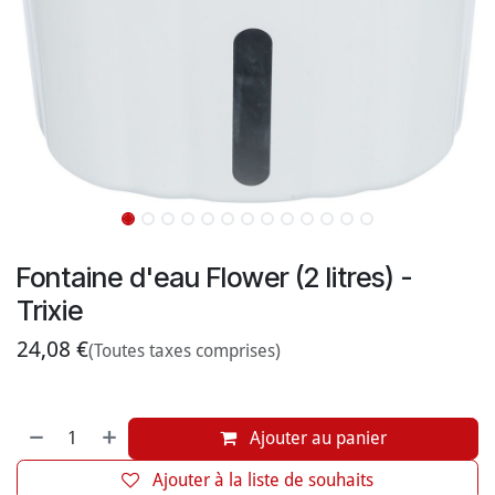
Fontaine d'eau Flower (2 litres) -
Trixie
24,08
€
(Toutes taxes comprises)
Ajouter au panier
Ajouter à la liste de souhaits