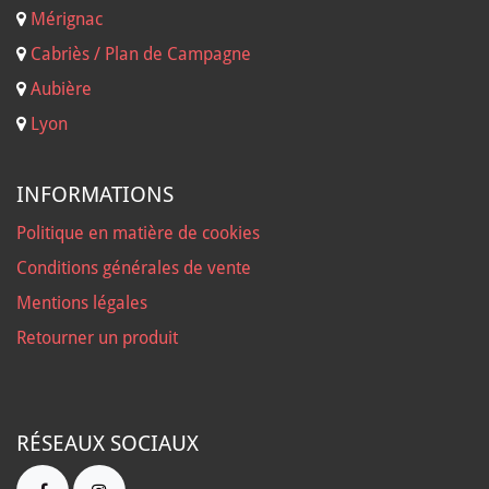
Mérignac
Cabriès / Plan de Campagne
Aubière
Lyon
INFORMATIONS
Politique en matière de cookies
Conditions générales de vente
Mentions légales
Retourner un produit
RÉSEAUX SOCIAUX