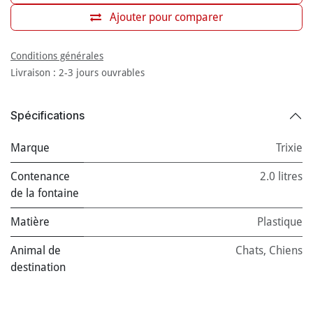
Ajouter pour comparer
Conditions générales
Livraison : 2-3 jours ouvrables
Spécifications
Marque
Trixie
Contenance
2.0 litres
de la fontaine
Matière
Plastique
Animal de
Chats
,
Chiens
destination