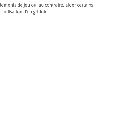
tements de jeu ou, au contraire, aider certains
tilisation d’un griffoir.