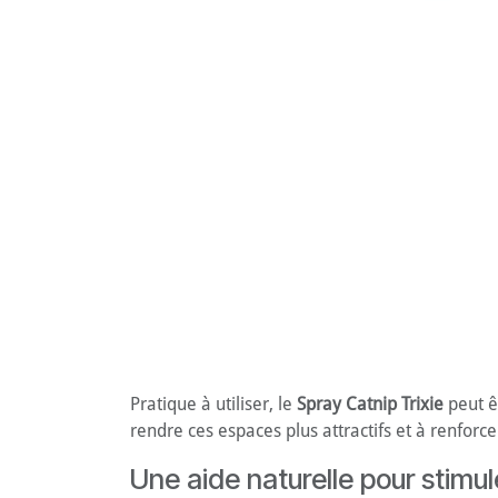
Pratique à utiliser, le
Spray Catnip Trixie
peut êt
rendre ces espaces plus attractifs et à renforc
Une aide naturelle pour stimul