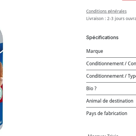
Conditions générales
Livraison : 2-3 jours ouvr
Spécifications
Marque
Conditionnement / Co
Conditionnement / Typ
Bio ?
Animal de destination
Pays de fabrication