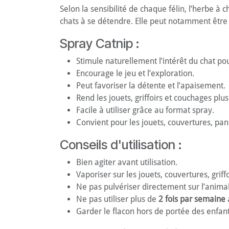
Selon la sensibilité de chaque félin, l’herbe à
chats à se détendre. Elle peut notamment être ut
Spray Catnip :
Stimule naturellement l’intérêt du chat po
Encourage le jeu et l’exploration.
Peut favoriser la détente et l’apaisement.
Rend les jouets, griffoirs et couchages plus 
Facile à utiliser grâce au format spray.
Convient pour les jouets, couvertures, pan
Conseils d'utilisation :
Bien agiter avant utilisation.
Vaporiser sur les jouets, couvertures, griffo
Ne pas pulvériser directement sur l’animal
Ne pas utiliser plus de
2 fois par semaine
a
Garder le flacon hors de portée des enfant