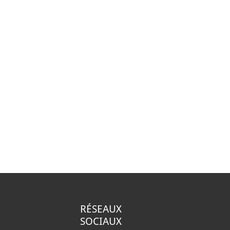
RÉSEAUX
SOCIAUX