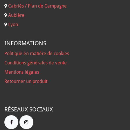
Cabriès / Plan de Campagne
Aubière
Lyon
INFORMATIONS
Politique en matière de cookies
Conditions générales de vente
Mentions légales
Retourner un produit
RÉSEAUX SOCIAUX