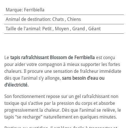
Marque
:
Ferribiella
Animal de destination
:
Chats
,
Chiens
Taille de l'animal
:
Petit
,
Moyen
,
Grand
,
Géant
Le
tapis rafraîchissant Blossom de Ferribiella
est conçu
pour aider votre compagnon à mieux supporter les fortes
chaleurs. Il procure une sensation de fraîcheur immédiate
dès que l’animal s’y allonge,
sans besoin d’eau ou
d’électricité.
Son fonctionnement repose sur un gel rafraîchissant non
toxique qui s’active par la pression du corps et absorbe
progressivement la chaleur. Dès que l’animal se relève, le
tapis “se recharge” naturellement en quelques minutes.