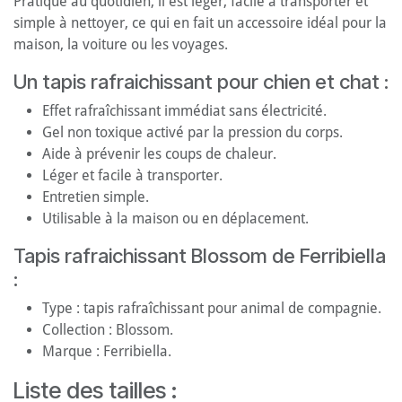
Pratique au quotidien, il est léger, facile à transporter et
simple à nettoyer, ce qui en fait un accessoire idéal pour la
maison, la voiture ou les voyages.
Un tapis rafraichissant pour chien et chat :
Effet rafraîchissant immédiat sans électricité.
Gel non toxique activé par la pression du corps.
Aide à prévenir les coups de chaleur.
Léger et facile à transporter.
Entretien simple.
Utilisable à la maison ou en déplacement.
Tapis rafraichissant Blossom de Ferribiella
:
Type : tapis rafraîchissant pour animal de compagnie.
Collection : Blossom.
Marque : Ferribiella.
Liste des tailles :