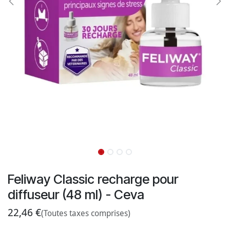
Feliway Classic recharge pour
diffuseur (48 ml) - Ceva
22,46
€
(Toutes taxes comprises)