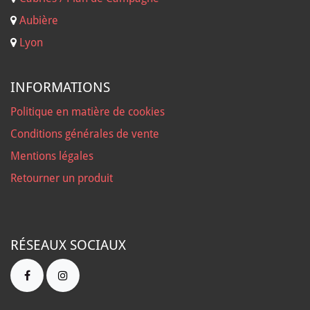
Aubière
Lyon
INFORMATIONS
Politique en matière de cookies
Conditions générales de vente
Mentions légales
Retourner un produit
RÉSEAUX SOCIAUX