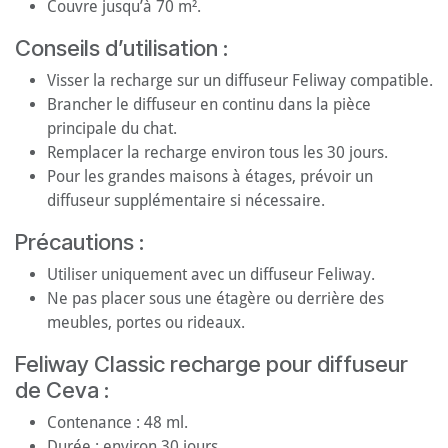
Couvre jusqu’à 70 m².
Conseils d’utilisation :
Visser la recharge sur un diffuseur Feliway compatible.
Brancher le diffuseur en continu dans la pièce
principale du chat.
Remplacer la recharge environ tous les 30 jours.
Pour les grandes maisons à étages, prévoir un
diffuseur supplémentaire si nécessaire.
Précautions :
Utiliser uniquement avec un diffuseur Feliway.
Ne pas placer sous une étagère ou derrière des
meubles, portes ou rideaux.
Feliway Classic recharge pour diffuseur
de Ceva :
Contenance : 48 ml.
Durée : environ 30 jours.