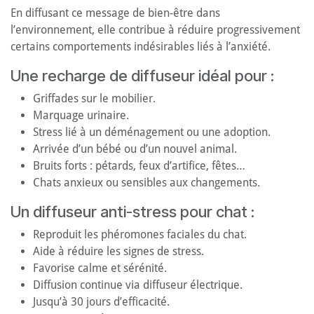
En diffusant ce message de bien-être dans
l’environnement, elle contribue à réduire progressivement
certains comportements indésirables liés à l’anxiété.
Une recharge de diffuseur idéal pour :
Griffades sur le mobilier.
Marquage urinaire.
Stress lié à un déménagement ou une adoption.
Arrivée d’un bébé ou d’un nouvel animal.
Bruits forts : pétards, feux d’artifice, fêtes…
Chats anxieux ou sensibles aux changements.
Un diffuseur anti-stress pour chat :
Reproduit les phéromones faciales du chat.
Aide à réduire les signes de stress.
Favorise calme et sérénité.
Diffusion continue via diffuseur électrique.
Jusqu’à 30 jours d’efficacité.