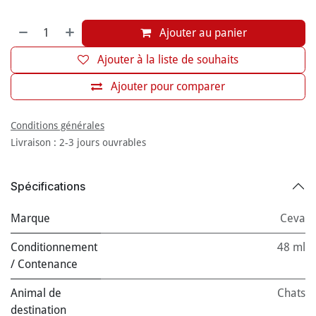
Ajouter au panier
Ajouter à la liste de souhaits
Ajouter pour comparer
Conditions générales
Livraison : 2-3 jours ouvrables
Spécifications
Marque
Ceva
Conditionnement
48 ml
/ Contenance
Animal de
Chats
destination