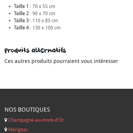
Taille 1
: 70 x 55 cm
Taille 2
: 90 x 70 cm
Taille 3
: 110 x 85 cm
Taille 4
: 130 x 100 cm
Produits alternatifs
Ces autres produits pourraient vous intéresser
NOS B
OUTIQUES
Champagne-au-mont-d'Or
Mérignac