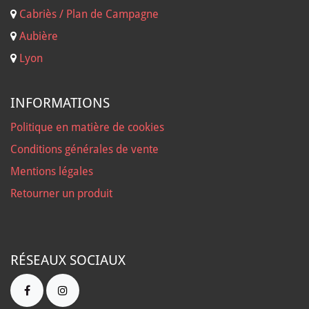
Cabriès / Plan de Campagne
Aubière
Lyon
INFORMATIONS
Politique en matière de cookies
Conditions générales de vente
Mentions légales
Retourner un produit
RÉSEAUX SOCIAUX