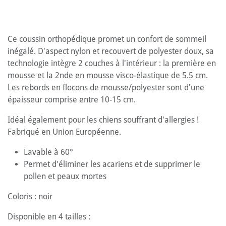
Ce coussin orthopédique promet un confort de sommeil
inégalé. D'aspect nylon et recouvert de polyester doux, sa
technologie intègre 2 couches à l'intérieur : la première en
mousse et la 2nde en mousse visco-élastique de 5.5 cm.
Les rebords en flocons de mousse/polyester sont d'une
épaisseur comprise entre 10-15 cm.
Idéal également pour les chiens souffrant d'allergies !
Fabriqué en Union Européenne.
Lavable à 60°
Permet d'éliminer les acariens et de supprimer le
pollen et peaux mortes
Coloris : noir
Disponible en 4 tailles :