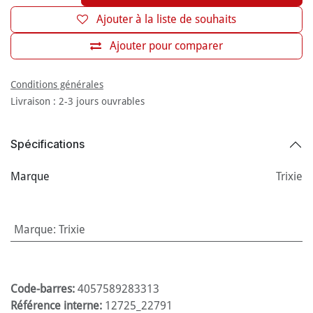
Ajouter à la liste de souhaits
Ajouter pour comparer
Conditions générales
Livraison : 2-3 jours ouvrables
Spécifications
Marque
Trixie
Marque
:
Trixie
Code-barres:
4057589283313
Référence interne:
12725_22791