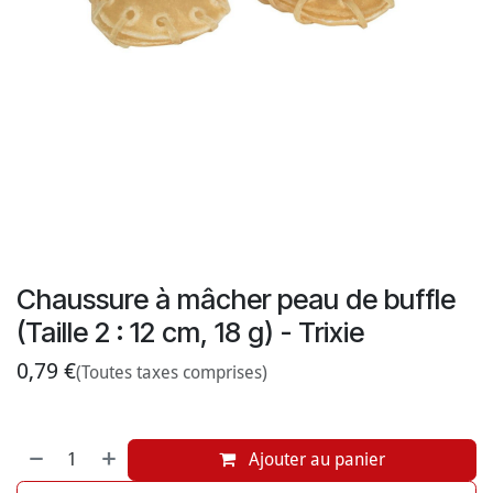
Chaussure à mâcher peau de buffle
(Taille 2 : 12 cm, 18 g) - Trixie
0,79
€
(Toutes taxes comprises)
Ajouter au panier