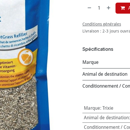
A
Conditions générales
Livraison : 2-3 jours ouvr
Spécifications
Marque
Animal de destination
Conditionnement / Co
Marque
:
Trixie
Animal de destination
Conditionnement / Co