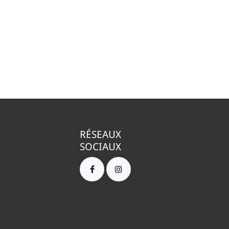
RÉSEAUX
SOCIAUX