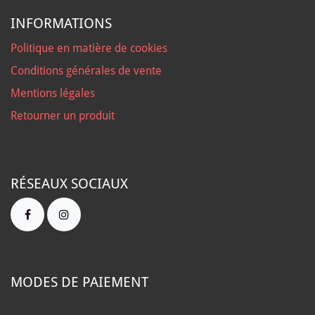
INFORMATIONS
Politique en matière de cookies
Conditions générales de vente
Mentions légales
Retourner un produit
RÉSEAUX SOCIAUX
MODES DE PAIEMENT