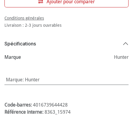
Ajouter pour comparer
Conditions générales
Livraison : 2-3 jours ouvrables
Spécifications
Marque
Hunter
Marque
:
Hunter
Code-barres:
4016739644428
Référence interne:
8363_15974