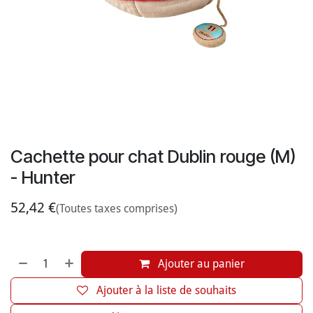
Cachette pour chat Dublin rouge (M)
- Hunter
52,42
€
(Toutes taxes comprises)
Ajouter au panier
Ajouter à la liste de souhaits