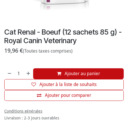
Cat Renal - Boeuf (12 sachets 85 g) -
Royal Canin Veterinary
19,96
€
(Toutes taxes comprises)
Ajouter au panier
Ajouter à la liste de souhaits
Ajouter pour comparer
Conditions générales
Livraison : 2-3 jours ouvrables