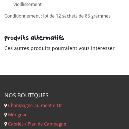
vieillissement.
Conditionnement : lot de 12 sachets de 85 grammes
Produits alternatifs
Ces autres produits pourraient vous intéresser
NOS B
OUTIQUES
Champagne-au-mont-d'Or
Mérignac
Cabriès / Plan de Campagne