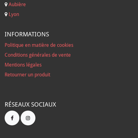
Aubière
Lyon
INFORMATIONS
Politique en matière de cookies
Conditions générales de vente
Mentions légales
Retourner un produit
RÉSEAUX SOCIAUX