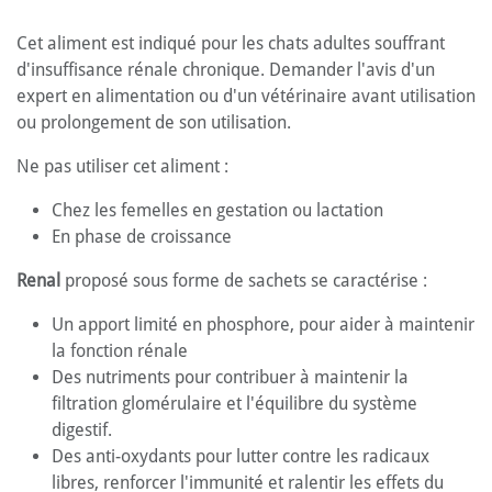
Cet aliment est indiqué pour les chats adultes souffrant
d'insuffisance rénale chronique. Demander l'avis d'un
expert en alimentation ou d'un vétérinaire avant utilisation
ou prolongement de son utilisation.
Ne pas utiliser cet aliment :
Chez les femelles en gestation ou lactation
En phase de croissance
Renal
proposé sous forme de sachets se caractérise :
Un apport limité en phosphore, pour aider à maintenir
la fonction rénale
Des nutriments pour contribuer à maintenir la
filtration glomérulaire et l'équilibre du système
digestif.
Des anti-oxydants pour lutter contre les radicaux
libres, renforcer l'immunité et ralentir les effets du