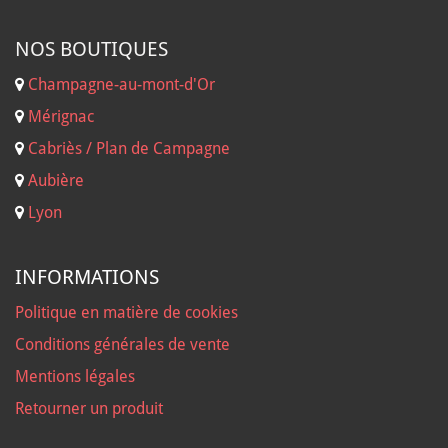
NOS B
OUTIQUES
Champagne-au-mont-d'Or
Mérignac
Cabriès / Plan de Campagne
Aubière
Lyon
INFORMATIONS
Politique en matière de cookies
Conditions générales de vente
Mentions légales
Retourner un produit