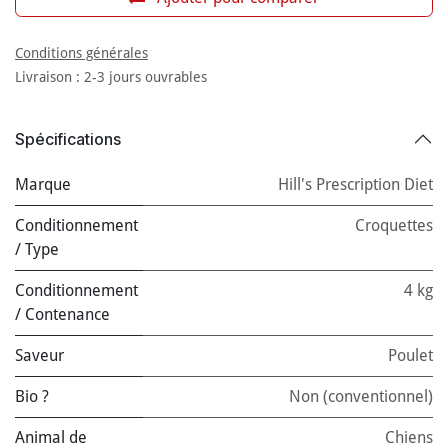
Conditions générales
Livraison : 2-3 jours ouvrables
Spécifications
Marque
Hill's Prescription Diet
Conditionnement
Croquettes
/ Type
Conditionnement
4 kg
/ Contenance
Saveur
Poulet
Bio ?
Non (conventionnel)
Animal de
Chiens