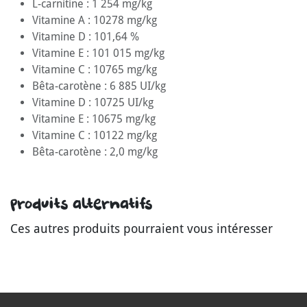
L-carnitine : 1 254 mg/kg
Vitamine A : 10278 mg/kg
Vitamine D : 101,64 %
Vitamine E : 101 015 mg/kg
Vitamine C : 10765 mg/kg
Bêta-carotène : 6 885 UI/kg
Vitamine D : 10725 UI/kg
Vitamine E : 10675 mg/kg
Vitamine C : 10122 mg/kg
Bêta-carotène : 2,0 mg/kg
Produits alternatifs
Ces autres produits pourraient vous intéresser